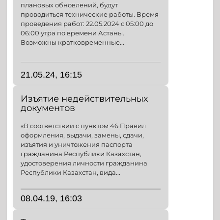
плановых обновлений, будут
проводиться технические работы. Время
проведения работ: 22.05.2024 с 05:00 до
06:00 утра по времени Астаны.
Возможны кратковременные...
21.05.24, 16:15
Изъятие недействительных
документов
«В соответствии с пунктом 46 Правил
оформления, выдачи, замены, сдачи,
изъятия и уничтожения паспорта
гражданина Республики Казахстан,
удостоверения личности гражданина
Республики Казахстан, вида...
08.04.19, 16:03