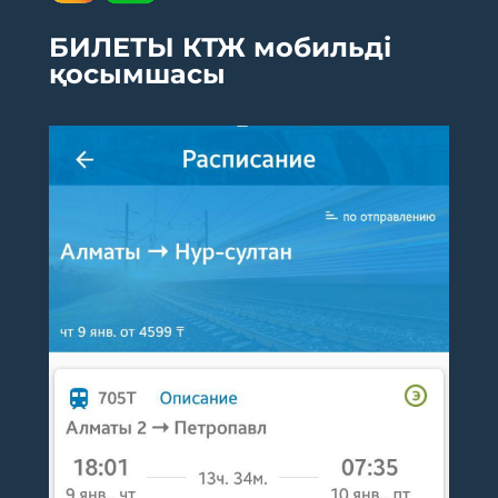
БИЛЕТЫ КТЖ мобильді
қосымшасы