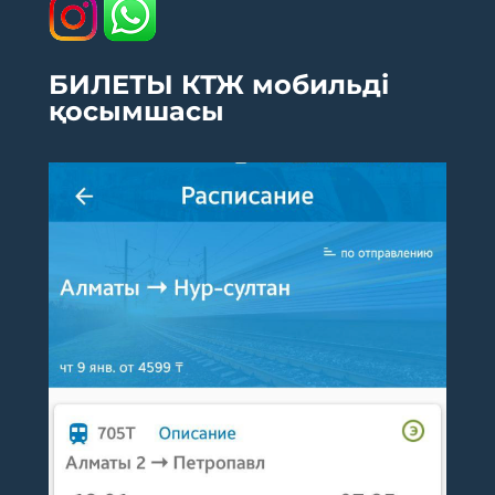
БИЛЕТЫ КТЖ мобильді
қосымшасы