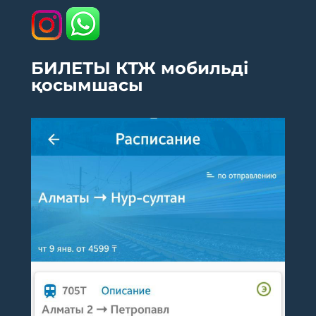
БИЛЕТЫ КТЖ мобильді
қосымшасы