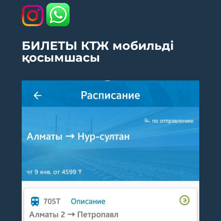
БИЛЕТЫ КТЖ мобильді
қосымшасы