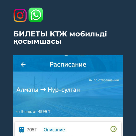
БИЛЕТЫ КТЖ мобильді
қосымшасы