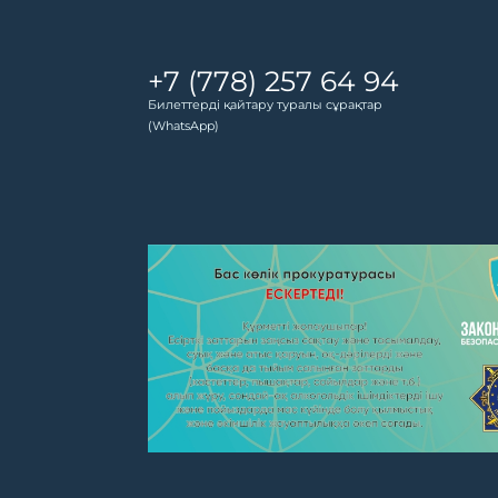
+7 (778) 257 64 94
Билеттерді қайтару туралы сұрақтар
(WhatsApp)