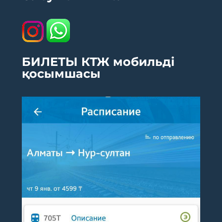
БИЛЕТЫ КТЖ мобильді
қосымшасы