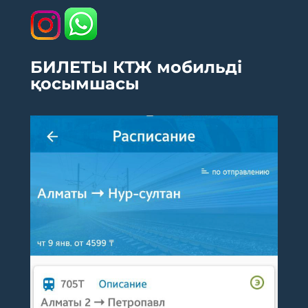
БИЛЕТЫ КТЖ мобильді
қосымшасы