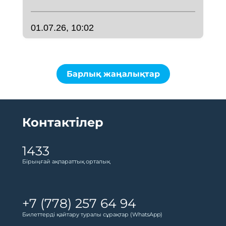
01.07.26, 10:02
Барлық жаңалықтар
Контактілер
1433
Бірыңғай ақпараттық орталық
+7 (778) 257 64 94
Билеттерді қайтару туралы сұрақтар (WhatsApp)