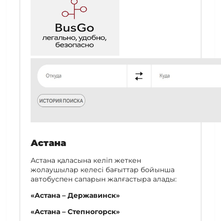
Астана
Астана қаласына келіп жеткен
жолаушылар келесі бағыттар бойынша
автобуспен сапарын жалғастыра алады:
«Астана – Державинск»
«Астана – Степногорск»