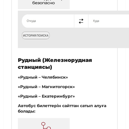
Рудный (Железнорудная
станциясы)
«Рудный – Челябинск»
«Рудный – Магнитогорск»
«Рудный – Екатеринбург»
Автобус билеттерін сайттан сатып алуға
болады: